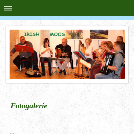
Fotogalerie