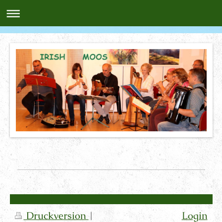
Druckversion
|
Login