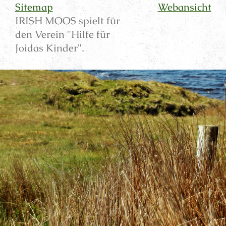
Sitemap
Webansicht
IRISH MOOS spielt für
den Verein "Hilfe für
Joidas Kinder".