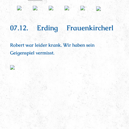
07.12. Erding Frauenkircherl
Robert war leider krank. Wir haben sein
Geigenspiel vermisst.