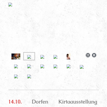
14.10.
Dorfen Kirtaausstellung