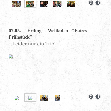
07.05. Erding Weltladen "Faires
Frühstück"
- Leider nur ein Trio! -