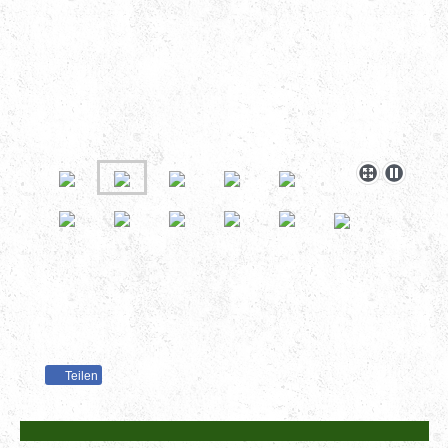
Teilen