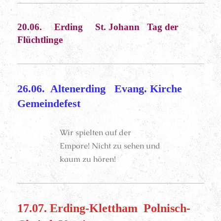
20.06. Erding St. Johann Tag der
Flüchtlinge
26.06. Altenerding Evang. Kirche
Gemeindefest
Wir spielten auf der
Empore! Nicht zu sehen und
kaum zu hören!
17.07. Erding-Klettham Polnisch-