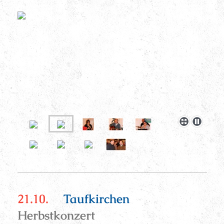
21.10.
Taufkirchen
Herbstkonzert