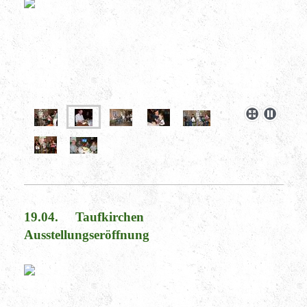
19.04. Taufkirchen
Ausstellungseröffnung