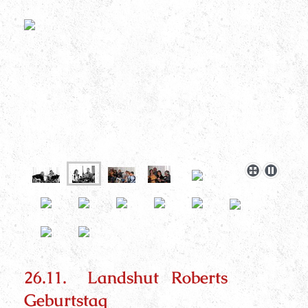
26.11. Landshut Roberts
Geburtstag