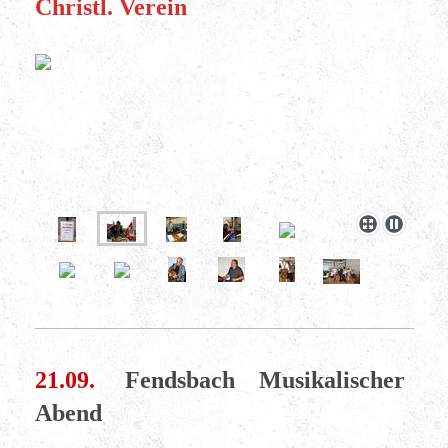
Christl. Verein
21.09.
Fendsbach Musikalischer
Abend