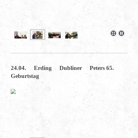
24.04. Erding Dubliner Peters 65.
Geburtstag