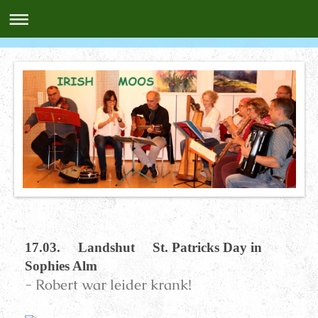
17.03. Landshut St. Patricks Day in
Sophies Alm
- Robert war leider krank!