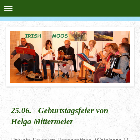
25.06. Geburtstagsfeier von
Helga Mittermeier