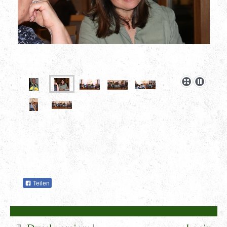
Teilen