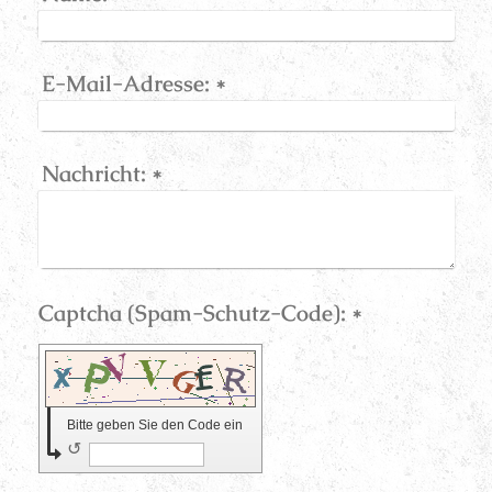
E-Mail-Adresse:
*
Nachricht:
*
Captcha (Spam-Schutz-Code): *
Bitte geben Sie den Code ein
↺