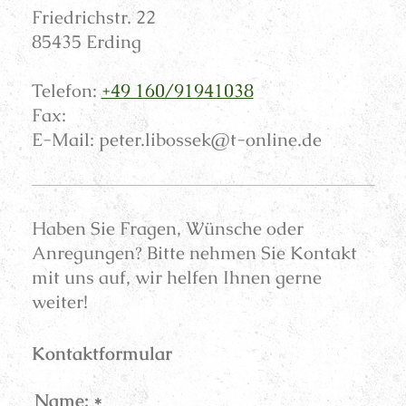
Friedrichstr.
22
85435
Erding
Telefon:
+49 160/91941038
Fax:
E-Mail:
peter.libossek@t-online.de
Haben Sie Fragen, Wünsche oder
Anregungen? Bitte nehmen Sie Kontakt
mit uns auf, wir helfen Ihnen gerne
weiter!
Kontaktformular
Name:
*